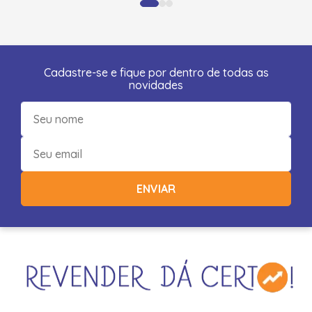
Cadastre-se e fique por dentro de todas as
novidades
ENVIAR