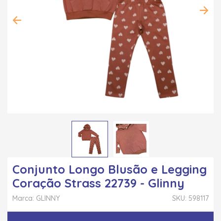
Conjunto Longo Blusão e Legging
Coração Strass 22739 - Glinny
Marca: GLINNY
SKU: 598117