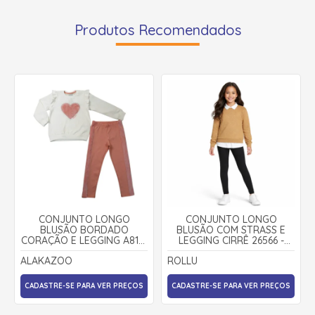
Produtos Recomendados
CONJUNTO LONGO
CONJUNTO LONGO
BLUSÃO BORDADO
BLUSÃO COM STRASS E
CORAÇÃO E LEGGING A8131
LEGGING CIRRÊ 26566 -
- ALAKAZOO
ROLLU
ALAKAZOO
ROLLU
CADASTRE-SE PARA VER PREÇOS
CADASTRE-SE PARA VER PREÇOS