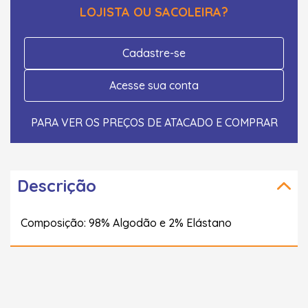
LOJISTA OU SACOLEIRA?
Cadastre-se
Acesse sua conta
PARA VER OS PREÇOS DE ATACADO E COMPRAR
Descrição
Composição: 98% Algodão e 2% Elástano