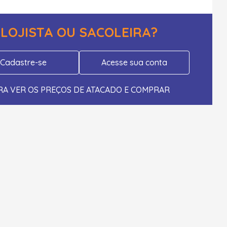
LOJISTA OU SACOLEIRA?
Cadastre-se
Acesse sua conta
RA VER OS PREÇOS DE ATACADO E COMPRAR