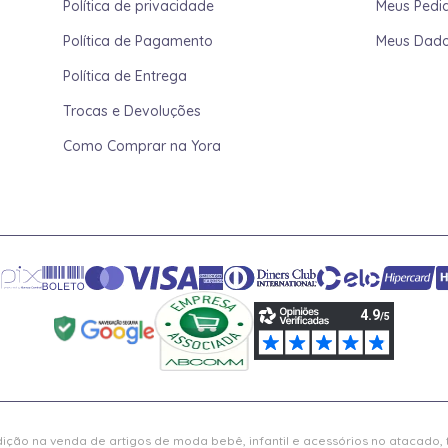
Política de privacidade
Meus Pedi
Política de Pagamento
Meus Dad
Política de Entrega
Trocas e Devoluções
Como Comprar na Yora
ição na venda de artigos de moda bebê, infantil e acessórios no atacado,