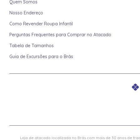
Quem Somos
Nosso Endereço
Como Revender Roupa Infantil
Perguntas Frequentes para Comprar no Atacado
Tabela de Tamanhos
Guia de Excursões para o Brás
Loja de atacado localizada no Brás com mais de 30 anos de trad