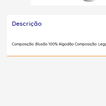
Descrição
Composição: Blusão 100% Algodão Composição: Legg