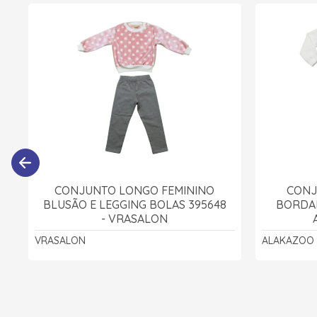
CONJUNTO LONGO FEMININO
CONJ
BLUSÃO E LEGGING BOLAS 395648
BORDA
- VRASALON
VRASALON
ALAKAZOO