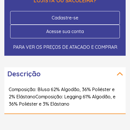
LOJISTA OU SACOLEIRA?
Cadastre-se
Acesse sua conta
PARA VER OS PREÇOS DE ATACADO E COMPRAR
Descrição
Composição: Blusa 62% Algodão, 36% Poliéster e
2% ElástanoComposição: Legging 61% Algodão, e
36% Poliéster e 3% Elástano