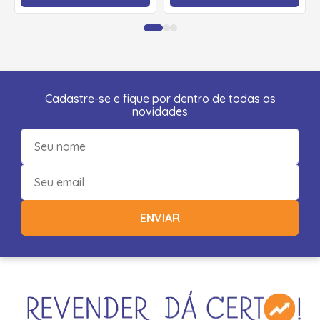
Cadastre-se e fique por dentro de todas as
novidades
ENVIAR