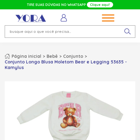
TIRE SUAS DÚVIDAS NO WHATSAPP
Clique aqui!
Página inicial
Bebê
Conjunto
Conjunto Longo Blusa Moletom Bear e Legging 53635 -
Kamylus