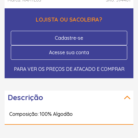
LOJISTA OU SACOLEIRA?
Cadastre-se
Acesse sua conta
PARA VER OS PREÇOS DE ATACADO E COMPRAR
Descrição
Composição: 100% Algodão