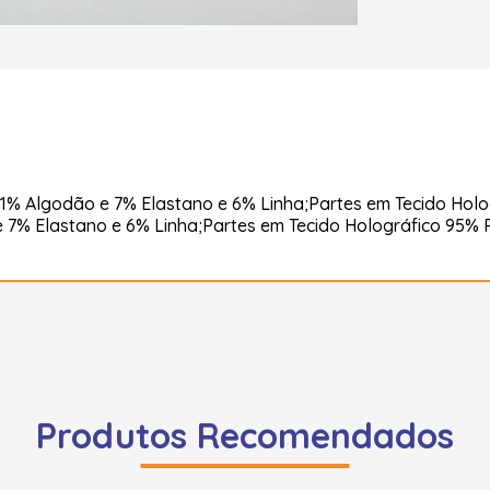
31% Algodão e 7% Elastano e 6% Linha;Partes em Tecido Holo
 7% Elastano e 6% Linha;Partes em Tecido Holográfico 95% P
Produtos Recomendados