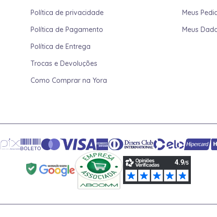
Política de privacidade
Meus Pedi
Política de Pagamento
Meus Dad
Política de Entrega
Trocas e Devoluções
Como Comprar na Yora