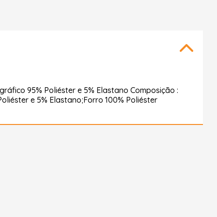
gráfico 95% Poliéster e 5% Elastano Composição :
oliéster e 5% Elastano;Forro 100% Poliéster