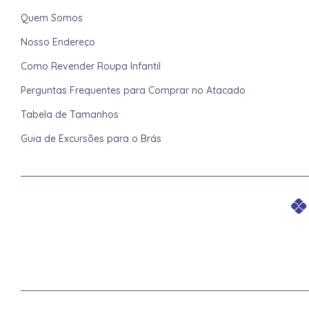
Quem Somos
Nosso Endereço
Como Revender Roupa Infantil
Perguntas Frequentes para Comprar no Atacado
Tabela de Tamanhos
Guia de Excursões para o Brás