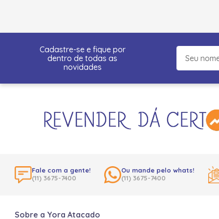
Cadastre-se e fique por
dentro de todas as
novidades
Fale com a gente!
Ou mande pelo whats!
(11) 3675-7400
(11) 3675-7400
Sobre a Yora Atacado