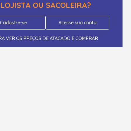
LOJISTA OU SACOLEIRA?
Cadastre-se
Acesse sua conta
RA VER OS PREÇOS DE ATACADO E COMPRAR