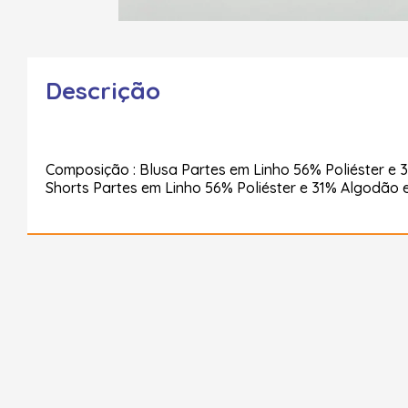
Descrição
Composição : Blusa Partes em Linho 56% Poliéster e 
Shorts Partes em Linho 56% Poliéster e 31% Algodão e