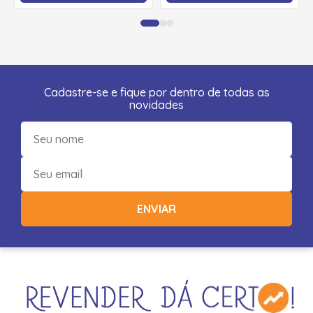
Cadastre-se e fique por dentro de todas as
novidades
ENVIAR