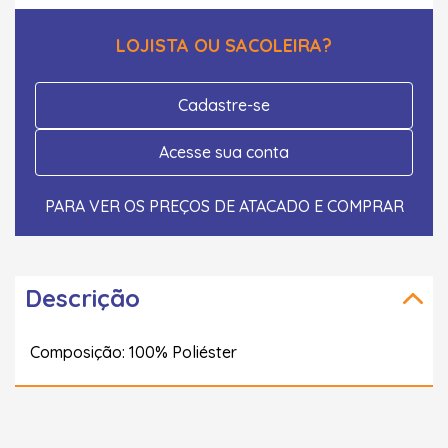
LOJISTA OU SACOLEIRA?
Cadastre-se
Acesse sua conta
PARA VER OS PREÇOS DE ATACADO E COMPRAR
Descrição
Composição: 100% Poliéster