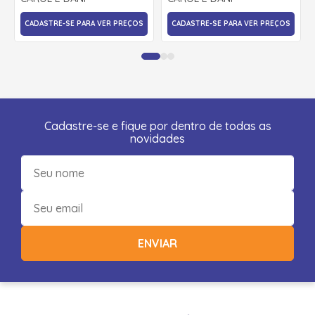
CADASTRE-SE PARA VER PREÇOS
CADASTRE-SE PARA VER PREÇOS
Cadastre-se e fique por dentro de todas as
novidades
ENVIAR