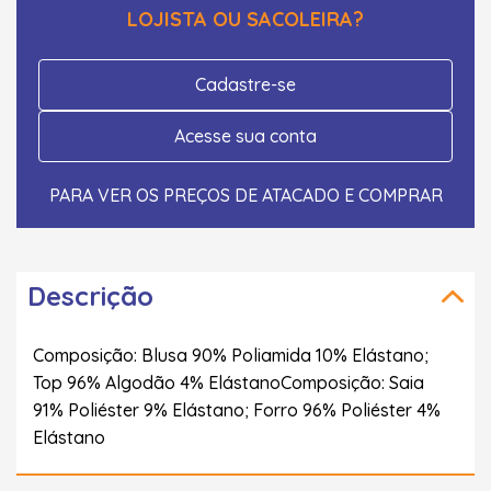
LOJISTA OU SACOLEIRA?
Cadastre-se
Acesse sua conta
PARA VER OS PREÇOS DE ATACADO E COMPRAR
Descrição
Composição: Blusa 90% Poliamida 10% Elástano;
Top 96% Algodão 4% ElástanoComposição: Saia
91% Poliéster 9% Elástano; Forro 96% Poliéster 4%
Elástano