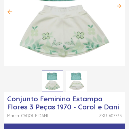
Conjunto Feminino Estampa
Flores 3 Peças 1970 - Carol e Dani
Marca: CAROL E DANI
SKU: 607733