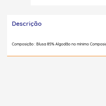
Descrição
Composição : Blusa 85% Algodão no mínimo Composiç