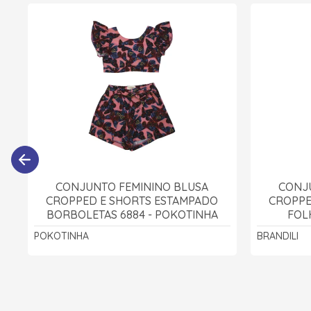
CONJUNTO FEMININO BLUSA
CONJ
CROPPED E SHORTS ESTAMPADO
CROPPE
BORBOLETAS 6884 - POKOTINHA
FOLH
POKOTINHA
BRANDILI