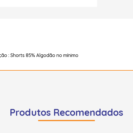
ão : Shorts 85% Algodão no mínimo
Produtos Recomendados