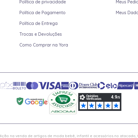
Política de privacidade
Meus Pedi
Política de Pagamento
Meus Dad
Política de Entrega
Trocas e Devoluções
Como Comprar na Yora
ição na venda de artigos de moda bebê, infantil e acessórios no atacado,