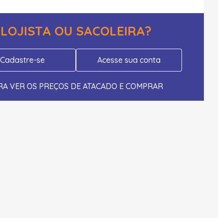
LOJISTA OU SACOLEIRA?
Cadastre-se
Acesse sua conta
RA VER OS PREÇOS DE ATACADO E COMPRAR