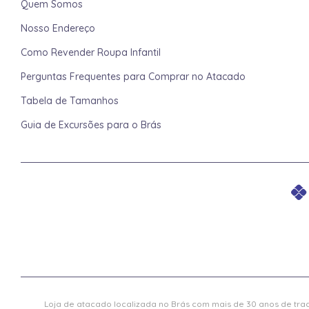
Quem Somos
Nosso Endereço
Como Revender Roupa Infantil
Perguntas Frequentes para Comprar no Atacado
Tabela de Tamanhos
Guia de Excursões para o Brás
Loja de atacado localizada no Brás com mais de 30 anos de trad