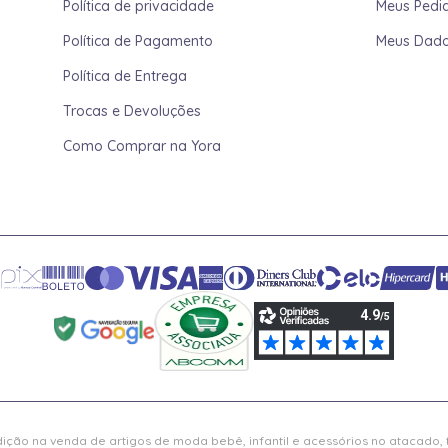
Política de privacidade
Meus Pedi
Política de Pagamento
Meus Dad
Política de Entrega
Trocas e Devoluções
Como Comprar na Yora
ição na venda de artigos de moda bebê, infantil e acessórios no atacado,