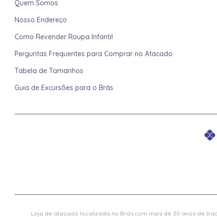
Quem Somos
Nosso Endereço
Como Revender Roupa Infantil
Perguntas Frequentes para Comprar no Atacado
Tabela de Tamanhos
Guia de Excursões para o Brás
Loja de atacado localizada no Brás com mais de 30 anos de trad