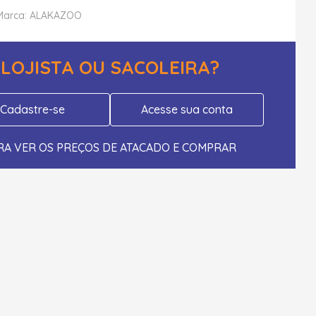
Marca: ALAKAZOO
LOJISTA OU SACOLEIRA?
Cadastre-se
Acesse sua conta
RA VER OS PREÇOS DE ATACADO E COMPRAR