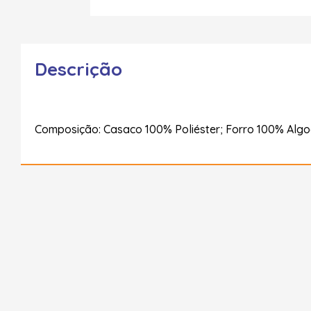
Descrição
Composição: Casaco 100% Poliéster; Forro 100% Alg