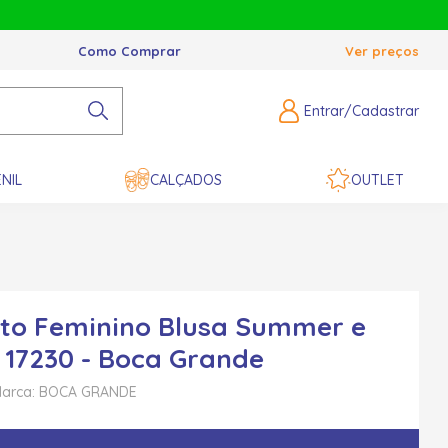
Como Comprar
Ver preços
Entrar/Cadastrar
NIL
CALÇADOS
OUTLET
to Feminino Blusa Summer e
 17230 - Boca Grande
arca: BOCA GRANDE