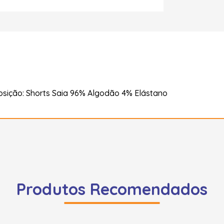
sição: Shorts Saia 96% Algodão 4% Elástano
Produtos Recomendados