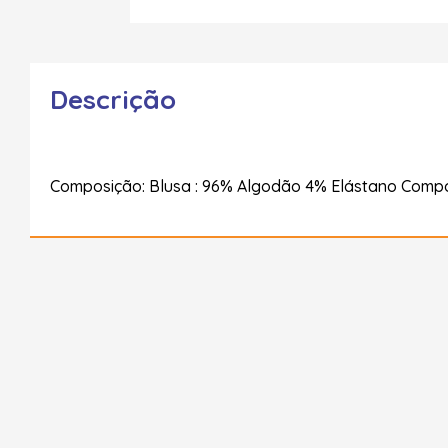
Descrição
Composição: Blusa : 96% Algodão 4% Elástano Compo