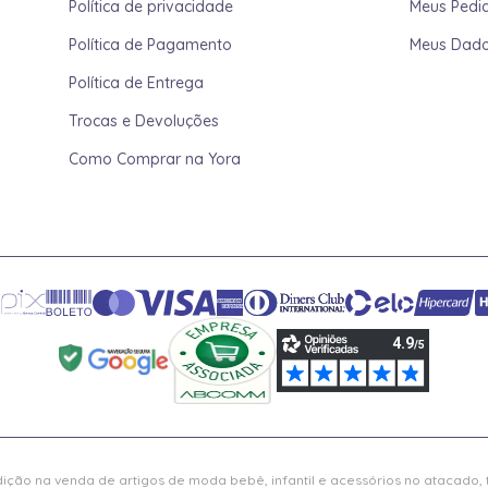
Política de privacidade
Meus Pedi
Política de Pagamento
Meus Dad
Política de Entrega
Trocas e Devoluções
Como Comprar na Yora
ição na venda de artigos de moda bebê, infantil e acessórios no atacado,