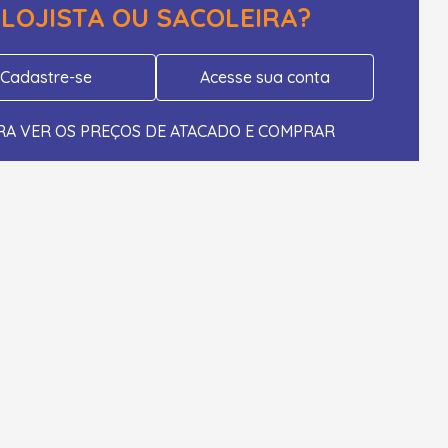
LOJISTA OU SACOLEIRA?
Cadastre-se
Acesse sua conta
RA VER OS PREÇOS DE ATACADO E COMPRAR