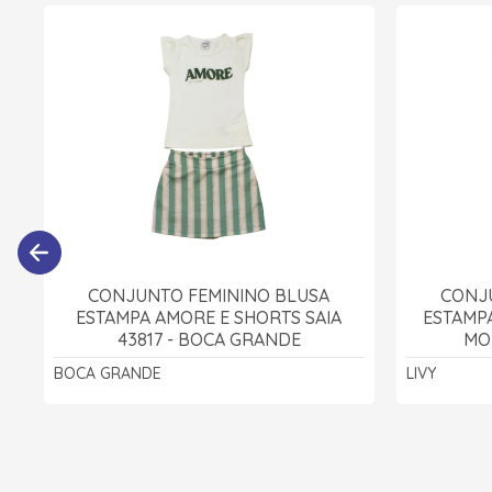
CONJUNTO FEMININO BLUSA
CONJ
ESTAMPA AMORE E SHORTS SAIA
ESTAMP
43817 - BOCA GRANDE
MOL
BOCA GRANDE
LIVY