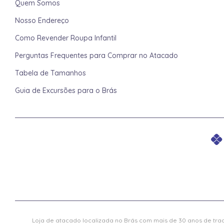
Quem Somos
Nosso Endereço
Como Revender Roupa Infantil
Perguntas Frequentes para Comprar no Atacado
Tabela de Tamanhos
Guia de Excursões para o Brás
Loja de atacado localizada no Brás com mais de 30 anos de trad