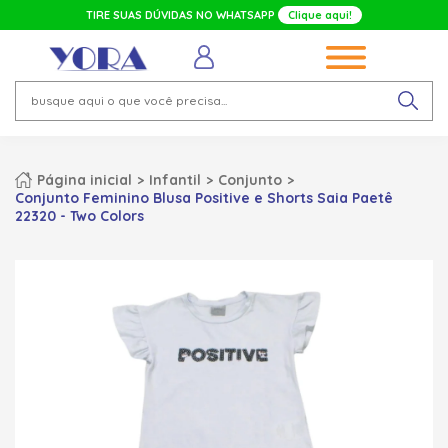
TIRE SUAS DÚVIDAS NO WHATSAPP
Clique aqui!
Página inicial
Infantil
Conjunto
Conjunto Feminino Blusa Positive e Shorts Saia Paetê
22320 - Two Colors