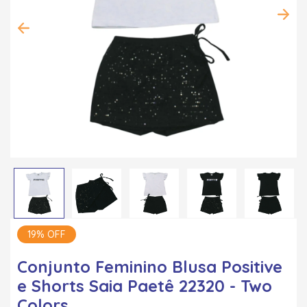
19% OFF
Conjunto Feminino Blusa Positive
e Shorts Saia Paetê 22320 - Two
Colors