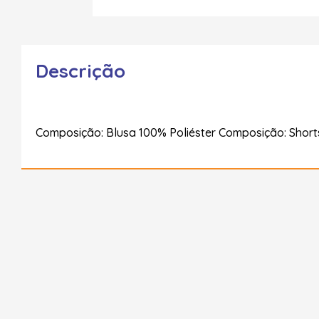
Descrição
Composição: Blusa 100% Poliéster Composição: Short