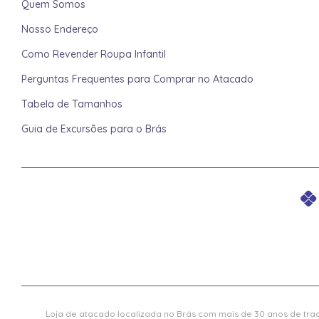
Quem Somos
Nosso Endereço
Como Revender Roupa Infantil
Perguntas Frequentes para Comprar no Atacado
Tabela de Tamanhos
Guia de Excursões para o Brás
Loja de atacado localizada no Brás com mais de 30 anos de trad