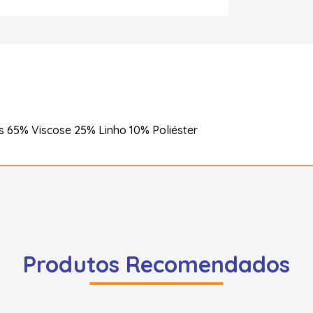
s 65% Viscose 25% Linho 10% Poliéster
Produtos Recomendados