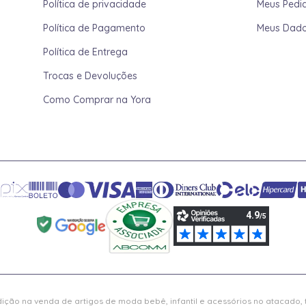
Política de privacidade
Meus Pedi
Política de Pagamento
Meus Dad
Política de Entrega
Trocas e Devoluções
Como Comprar na Yora
ição na venda de artigos de moda bebê, infantil e acessórios no atacado,