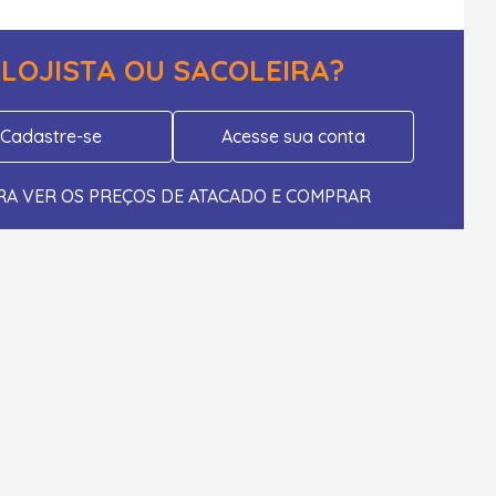
LOJISTA OU SACOLEIRA?
Cadastre-se
Acesse sua conta
RA VER OS PREÇOS DE ATACADO E COMPRAR