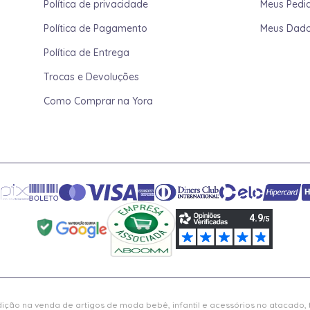
Política de privacidade
Meus Pedi
Política de Pagamento
Meus Dad
Política de Entrega
Trocas e Devoluções
Como Comprar na Yora
ição na venda de artigos de moda bebê, infantil e acessórios no atacado,