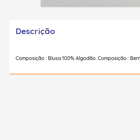
Descrição
Composição : Blusa 100% Algodão. Composição : Ber