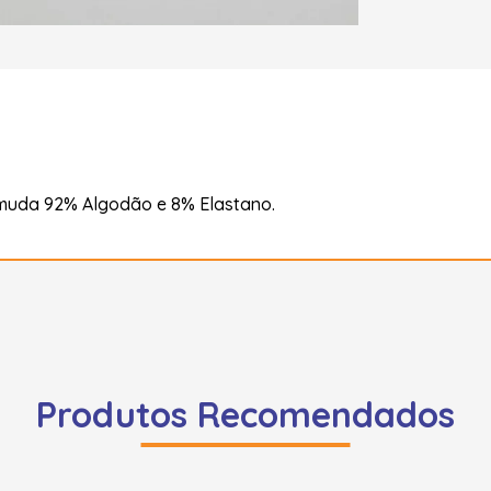
muda 92% Algodão e 8% Elastano.
Produtos Recomendados