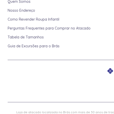
Quem Somos
Nosso Endereço
Como Revender Roupa Infantil
Perguntas Frequentes para Comprar no Atacado
Tabela de Tamanhos
Guia de Excursões para o Brás
Loja de atacado localizada no Brás com mais de 30 anos de trad