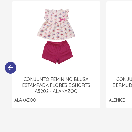
CONJUNTO FEMININO BLUSA
CONJU
ESTAMPADA FLORES E SHORTS
BERMUD
A5202 - ALAKAZOO
ALAKAZOO
ALENICE