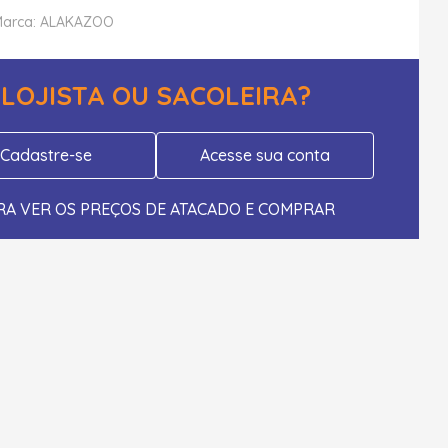
arca: ALAKAZOO
LOJISTA OU SACOLEIRA?
Cadastre-se
Acesse sua conta
RA VER OS PREÇOS DE ATACADO E COMPRAR