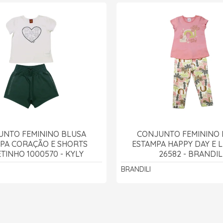
UNTO FEMININO BLUSA
CONJUNTO FEMININO 
PA CORAÇÃO E SHORTS
ESTAMPA HAPPY DAY E 
TINHO 1000570 - KYLY
26582 - BRANDIL
BRANDILI