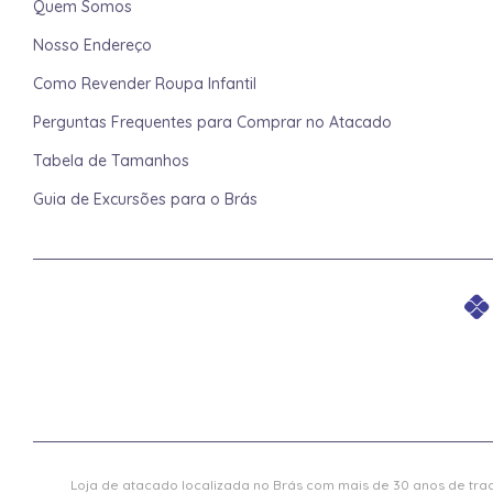
Quem Somos
Nosso Endereço
Como Revender Roupa Infantil
Perguntas Frequentes para Comprar no Atacado
Tabela de Tamanhos
Guia de Excursões para o Brás
Loja de atacado localizada no Brás com mais de 30 anos de trad