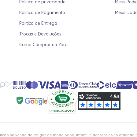
Política de privacidade
Meus Pedi
Política de Pagamento
Meus Dad
Política de Entrega
Trocas e Devoluções
Como Comprar na Yora
ição na venda de artigos de moda bebê, infantil e acessórios no atacado,