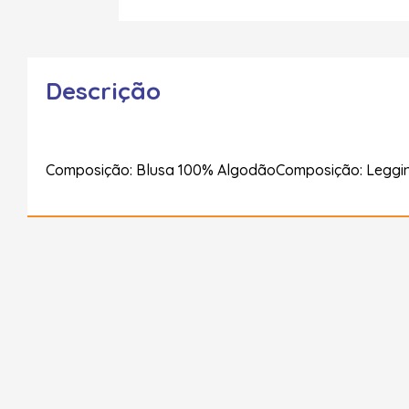
Descrição
Composição: Blusa 100% AlgodãoComposição: Leggi