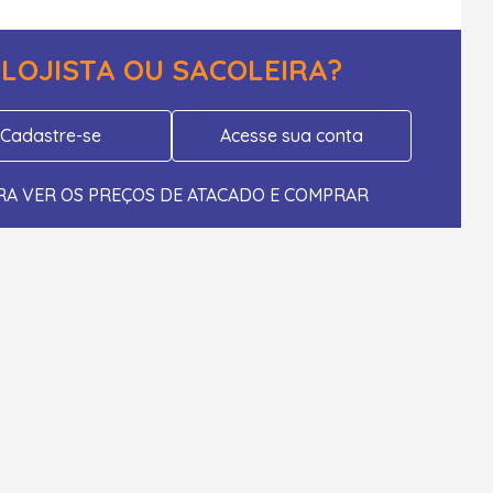
LOJISTA OU SACOLEIRA?
Cadastre-se
Acesse sua conta
RA VER OS PREÇOS DE ATACADO E COMPRAR