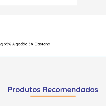
ng 95% Algodão 5% Elástano
Produtos Recomendados