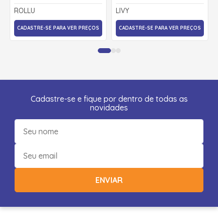
22148 - ROLLU
ROLLU
LIVY
CADASTRE-SE PARA VER PREÇOS
CADASTRE-SE PARA VER PREÇOS
Cadastre-se e fique por dentro de todas as
novidades
ENVIAR