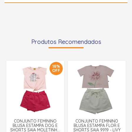
Produtos Recomendados
18%
OFF
CONJUNTO FEMININO
CONJUNTO FEMININO
BLUSA ESTAMPA DOG E
BLUSA ESTAMPA FLOR E
SHORTS SAIA MOLETINHO
SHORTS SAIA 9919 - LIVY