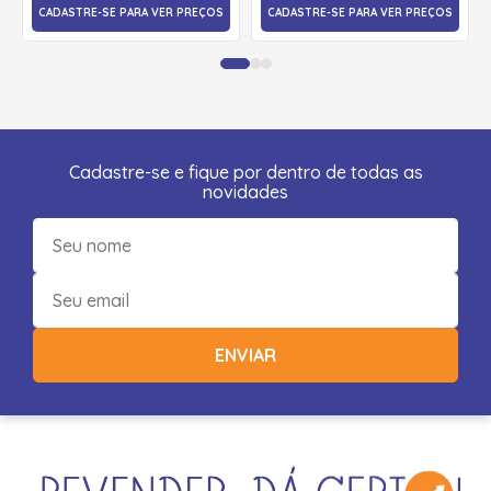
CADASTRE-SE PARA VER PREÇOS
CADASTRE-SE PARA VER PREÇOS
Cadastre-se e fique por dentro de todas as
novidades
ENVIAR