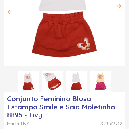
Conjunto Feminino Blusa
Estampa Smile e Saia Moletinho
8895 - Livy
Marca: LIVY
SKU: 616742