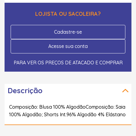
LOJISTA OU SACOLEIRA?
Cadastre-se
Acesse sua conta
PARA VER OS PREÇOS DE ATACADO E COMPRAR
Descrição
Composição: Blusa 100% AlgodãoComposição: Saia
100% Algodão; Shorts Int.96% Algodão 4% Elástano