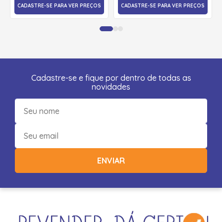
CADASTRE-SE PARA VER PREÇOS
CADASTRE-SE PARA VER PREÇOS
Cadastre-se e fique por dentro de todas as
novidades
ENVIAR