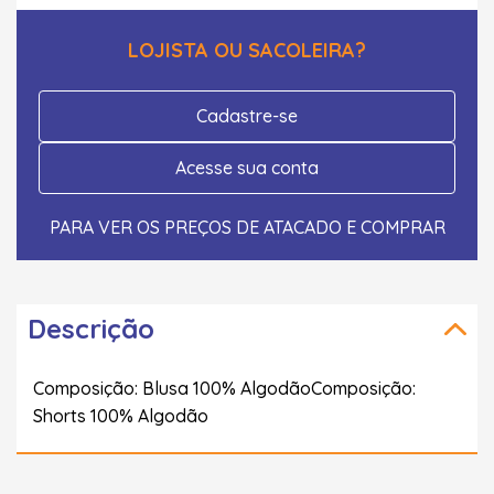
LOJISTA OU SACOLEIRA?
Cadastre-se
Acesse sua conta
PARA VER OS PREÇOS DE ATACADO E COMPRAR
Descrição
Composição: Blusa 100% AlgodãoComposição:
Shorts 100% Algodão