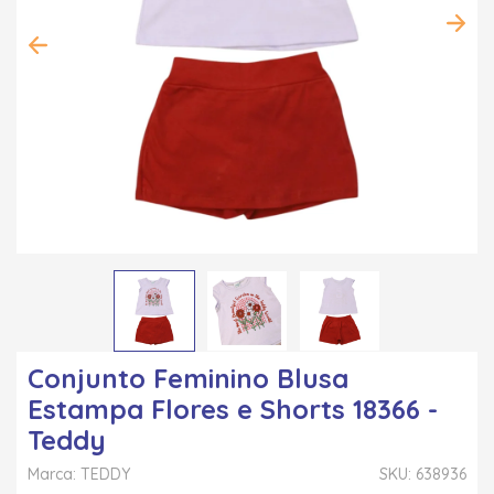
Conjunto Feminino Blusa
Estampa Flores e Shorts 18366 -
Teddy
Marca: TEDDY
SKU: 638936