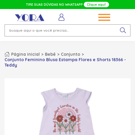
TIRE SUAS DÚVIDAS NO WHATSAPP
Clique aqui!
Página inicial
Bebê
Conjunto
Conjunto Feminino Blusa Estampa Flores e Shorts 18366 -
Teddy