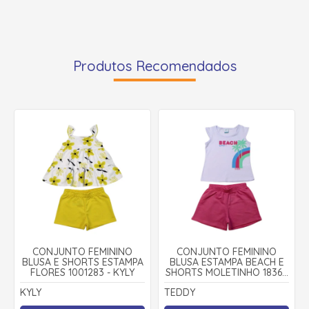
Produtos Recomendados
CONJUNTO FEMININO
CONJUNTO FEMININO
BLUSA E SHORTS ESTAMPA
BLUSA ESTAMPA BEACH E
FLORES 1001283 - KYLY
SHORTS MOLETINHO 18369
- TEDDY
KYLY
TEDDY