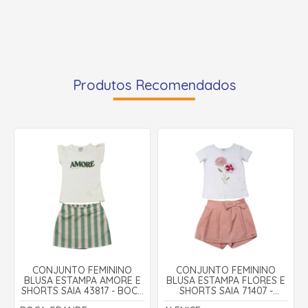
Produtos Recomendados
CONJUNTO FEMININO
CONJUNTO FEMININO
BLUSA ESTAMPA AMORE E
BLUSA ESTAMPA FLORES E
SHORTS SAIA 43817 - BOCA
SHORTS SAIA 71407 -
GRANDE
ALENICE