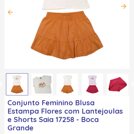
Conjunto Feminino Blusa
Estampa Flores com Lantejoulas
e Shorts Saia 17258 - Boca
Grande