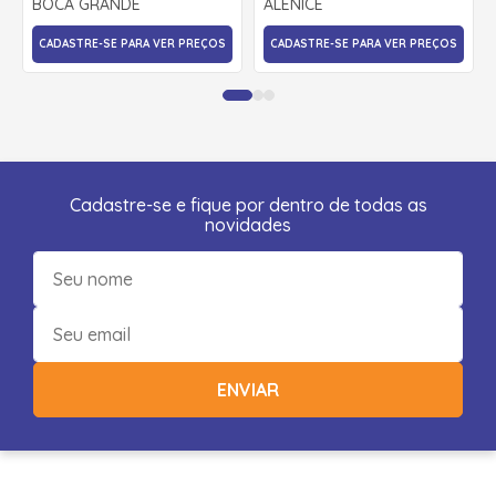
BOCA GRANDE
ALENICE
CADASTRE-SE PARA VER PREÇOS
CADASTRE-SE PARA VER PREÇOS
Cadastre-se e fique por dentro de todas as
novidades
ENVIAR