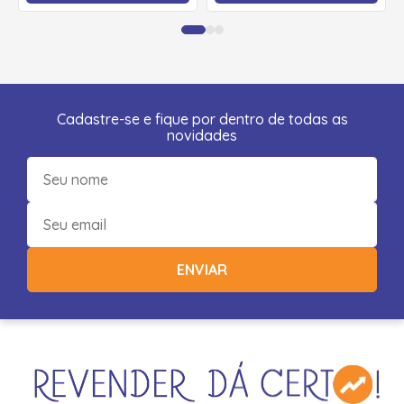
Cadastre-se e fique por dentro de todas as
novidades
ENVIAR