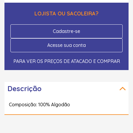
LOJISTA OU SACOLEIRA?
Cadastre-se
Acesse sua conta
PARA VER OS PREÇOS DE ATACADO E COMPRAR
Descrição
Composição: 100% Algodão