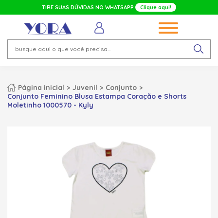
TIRE SUAS DÚVIDAS NO WHATSAPP
Clique aqui!
Página inicial
Juvenil
Conjunto
Conjunto Feminino Blusa Estampa Coração e Shorts
Moletinho 1000570 - Kyly