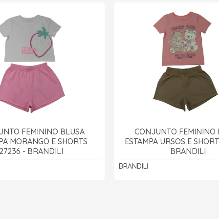
UNTO FEMININO BLUSA
CONJUNTO FEMININO 
PA MORANGO E SHORTS
ESTAMPA URSOS E SHORTS
27236 - BRANDILI
BRANDILI
BRANDILI