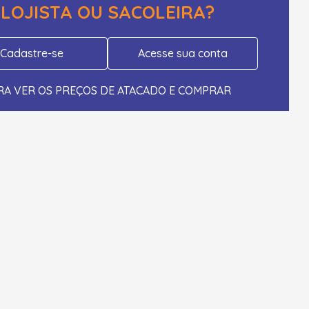
LOJISTA OU SACOLEIRA?
Cadastre-se
Acesse sua conta
RA VER OS PREÇOS DE ATACADO E COMPRAR