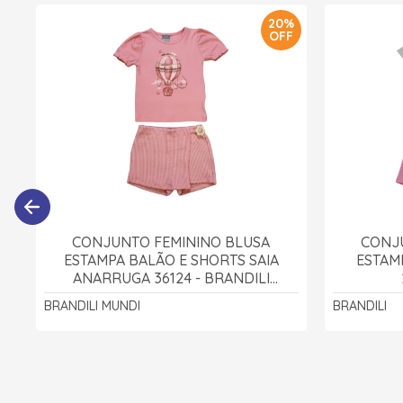
20%
OFF
CONJUNTO FEMININO BLUSA
CONJ
ESTAMPA BALÃO E SHORTS SAIA
ESTAM
ANARRUGA 36124 - BRANDILI
MUNDI
BRANDILI MUNDI
BRANDILI