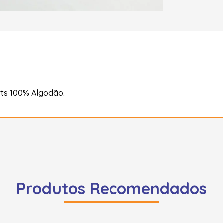
rts 100% Algodão.
Produtos Recomendados