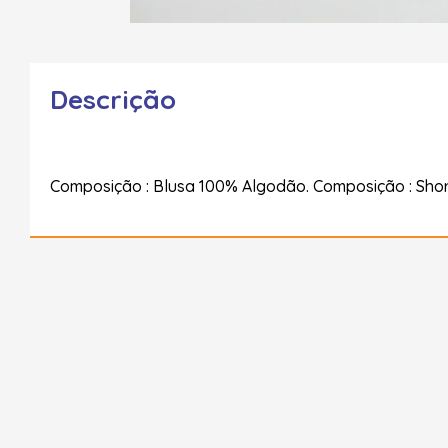
Descrição
Composição : Blusa 100% Algodão. Composição : Sho