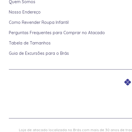
Quem Somos
Nosso Endereço
Como Revender Roupa Infantil
Perguntas Frequentes para Comprar no Atacado
Tabela de Tamanhos
Guia de Excursões para o Brás
Loja de atacado localizada no Brás com mais de 30 anos de trad