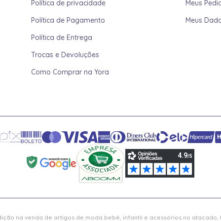
Política de privacidade
Meus Pedi
Política de Pagamento
Meus Dad
Política de Entrega
Trocas e Devoluções
Como Comprar na Yora
ição na venda de artigos de moda bebê, infantil e acessórios no atacado,