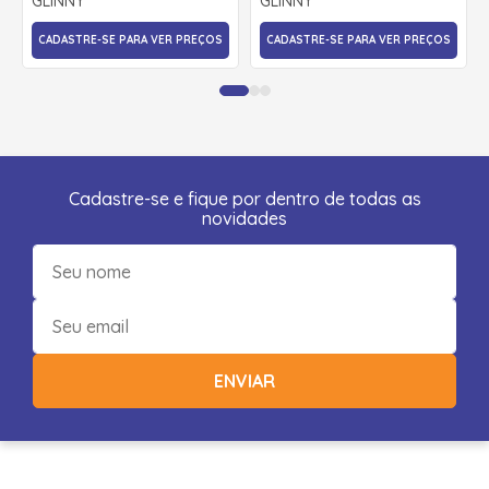
GLINNY
GLINNY
CADASTRE-SE PARA VER PREÇOS
CADASTRE-SE PARA VER PREÇOS
Cadastre-se e fique por dentro de todas as
novidades
ENVIAR