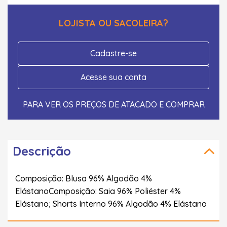
LOJISTA OU SACOLEIRA?
Cadastre-se
Acesse sua conta
PARA VER OS PREÇOS DE ATACADO E COMPRAR
Descrição
Composição: Blusa 96% Algodão 4%
ElástanoComposição: Saia 96% Poliéster 4%
Elástano; Shorts Interno 96% Algodão 4% Elástano