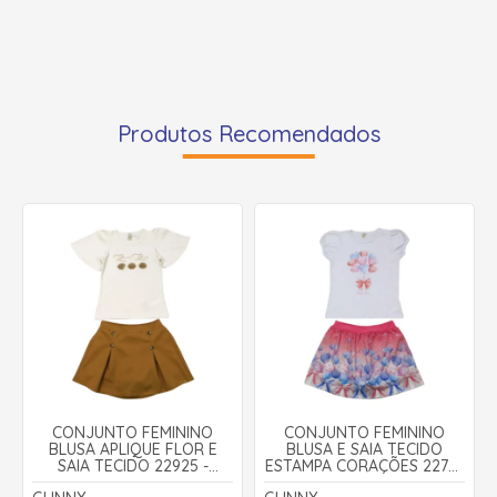
Produtos Recomendados
CONJUNTO FEMININO
CONJUNTO FEMININO
BLUSA APLIQUE FLOR E
BLUSA E SAIA TECIDO
SAIA TECIDO 22925 -
ESTAMPA CORAÇÕES 22777
GLINNY
- GLINNY