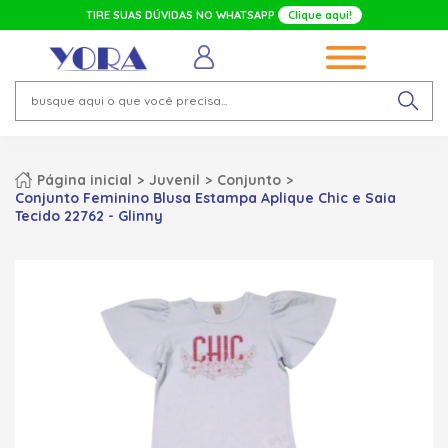
TIRE SUAS DÚVIDAS NO WHATSAPP
Clique aqui!
Página inicial
Juvenil
Conjunto
Conjunto Feminino Blusa Estampa Aplique Chic e Saia
Tecido 22762 - Glinny