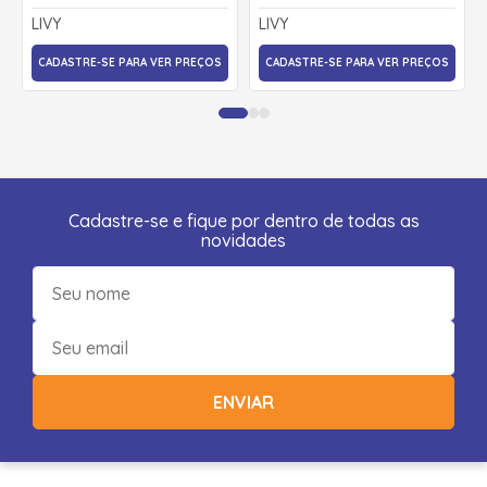
- LIVY
9249 - LIVY
LIVY
LIVY
CADASTRE-SE PARA VER PREÇOS
CADASTRE-SE PARA VER PREÇOS
Cadastre-se e fique por dentro de todas as
novidades
ENVIAR