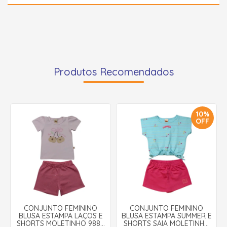
Produtos Recomendados
10%
OFF
CONJUNTO FEMININO
CONJUNTO FEMININO
BLUSA ESTAMPA LAÇOS E
BLUSA ESTAMPA SUMMER E
SHORTS MOLETINHO 9880
SHORTS SAIA MOLETINHO