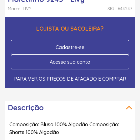
Marca: LIVY
SKU: 644247
LOJISTA OU SACOLEIRA?
Cadastre-se
Acesse sua conta
PARA VER OS PREÇOS DE ATACADO E COMPRAR
Descrição
Composição: Blusa 100% Algodão Composição:
Shorts 100% Algodão