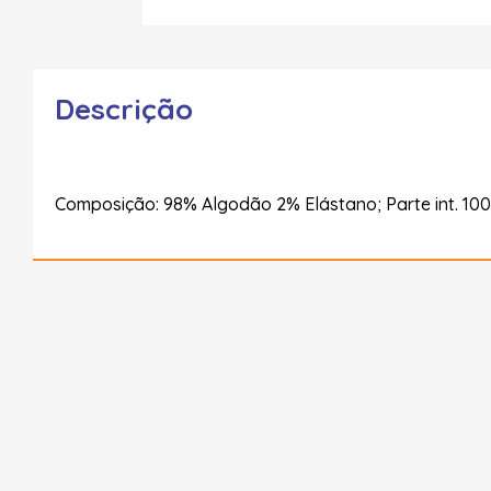
Descrição
Composição: 98% Algodão 2% Elástano; Parte int. 1