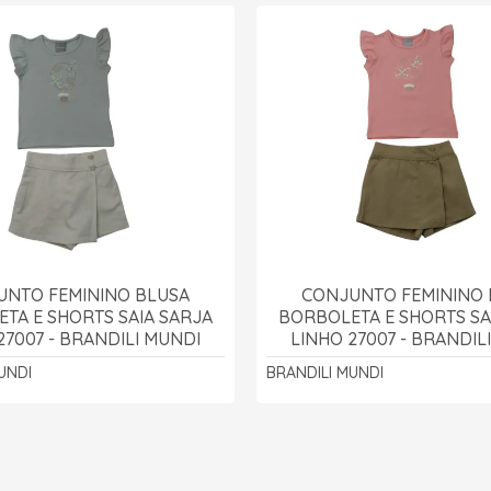
UNTO FEMININO BLUSA
CONJUNTO FEMININO 
TA E SHORTS SAIA SARJA
BORBOLETA E SHORTS SA
27007 - BRANDILI MUNDI
LINHO 27007 - BRANDIL
UNDI
BRANDILI MUNDI