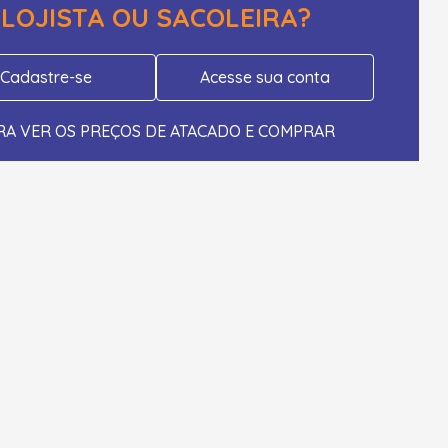
LOJISTA OU SACOLEIRA?
Cadastre-se
Acesse sua conta
RA VER OS PREÇOS DE ATACADO E COMPRAR