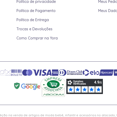
Política de privacidade
Meus Pedi
Política de Pagamento
Meus Dad
Política de Entrega
Trocas e Devoluções
Como Comprar na Yora
ição na venda de artigos de moda bebê, infantil e acessórios no atacado,