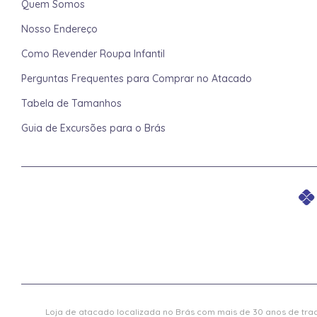
Quem Somos
Nosso Endereço
Como Revender Roupa Infantil
Perguntas Frequentes para Comprar no Atacado
Tabela de Tamanhos
Guia de Excursões para o Brás
Loja de atacado localizada no Brás com mais de 30 anos de trad