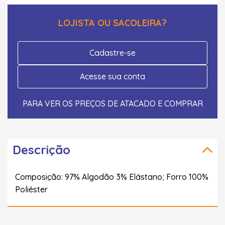
LOJISTA OU SACOLEIRA?
Cadastre-se
Acesse sua conta
PARA VER OS PREÇOS DE ATACADO E COMPRAR
Descrição
Composição: 97% Algodão 3% Elástano; Forro 100%
Poliéster