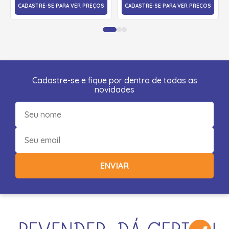
CADASTRE-SE PARA VER PREÇOS
CADASTRE-SE PARA VER PREÇOS
Cadastre-se e fique por dentro de todas as
novidades
ENVIAR