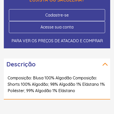
Cadastre-se
Acesse sua conta
PARA VER OS PREÇOS DE ATACADO E COMPRAR
Descrição
Composição: Blusa 100% Algodão Composição:
Shorts 100% Algodão; 98% Algodão 1% Elástano 1%
Poliéster; 99% Algodão 1% Elástano