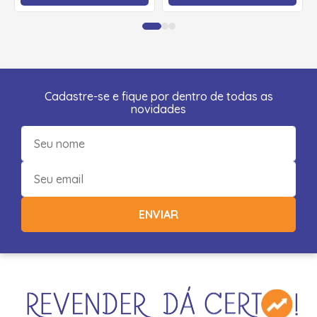
Cadastre-se e fique por dentro de todas as
novidades
ENVIAR