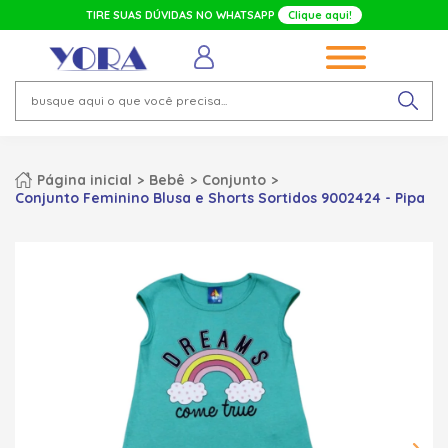
TIRE SUAS DÚVIDAS NO WHATSAPP
Clique aqui!
Página inicial
Bebê
Conjunto
Conjunto Feminino Blusa e Shorts Sortidos 9002424 - Pipa