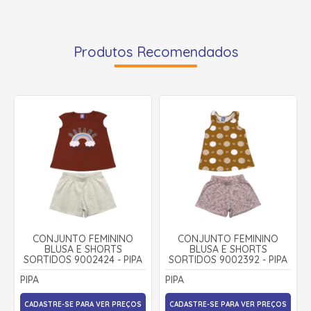
Produtos Recomendados
CONJUNTO FEMININO
CONJUNTO FEMININO
BLUSA E SHORTS
BLUSA E SHORTS
SORTIDOS 9002424 - PIPA
SORTIDOS 9002392 - PIPA
PIPA
PIPA
CADASTRE-SE PARA VER PREÇOS
CADASTRE-SE PARA VER PREÇOS