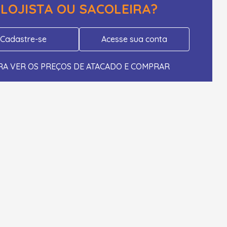
LOJISTA OU SACOLEIRA?
Cadastre-se
Acesse sua conta
RA VER OS PREÇOS DE ATACADO E COMPRAR