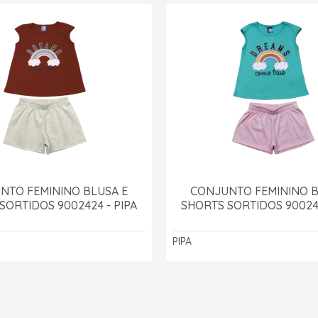
NTO FEMININO BLUSA E
CONJUNTO FEMININO B
SORTIDOS 9002424 - PIPA
SHORTS SORTIDOS 900242
PIPA