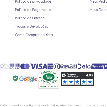
Política de privacidade
Meus Pedi
Política de Pagamento
Meus Dad
Política de Entrega
Trocas e Devoluções
Como Comprar na Yora
ição na venda de artigos de moda bebê, infantil e acessórios no atacado,