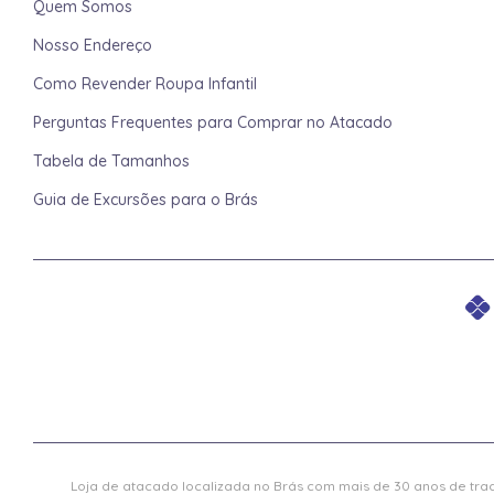
Quem Somos
Nosso Endereço
Como Revender Roupa Infantil
Perguntas Frequentes para Comprar no Atacado
Tabela de Tamanhos
Guia de Excursões para o Brás
Loja de atacado localizada no Brás com mais de 30 anos de trad