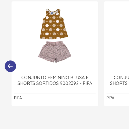
CONJUNTO FEMININO BLUSA E
CONJU
SHORTS SORTIDOS 9002392 - PIPA
SHORTS 
PIPA
PIPA