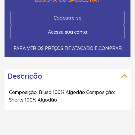
Cadastre-se
Acesse sua conta
PARA VER OS PREÇOS DE ATACADO E COMPRAR
Descrição
Composição: Blusa 100% Algodão Composição:
Shorts 100% Algodão