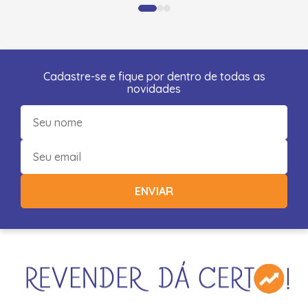
Cadastre-se e fique por dentro de todas as
novidades
ENVIAR