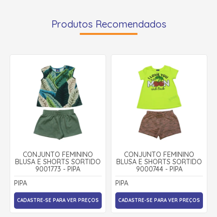
Produtos Recomendados
CONJUNTO FEMININO
CONJUNTO FEMININO
BLUSA E SHORTS SORTIDO
BLUSA E SHORTS SORTIDO
9001773 - PIPA
9000744 - PIPA
PIPA
PIPA
CADASTRE-SE PARA VER PREÇOS
CADASTRE-SE PARA VER PREÇOS