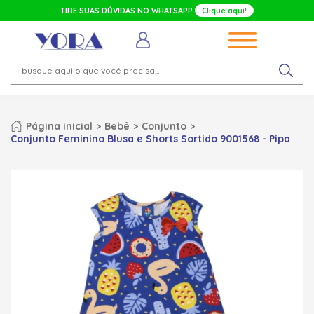
TIRE SUAS DÚVIDAS NO WHATSAPP
Clique aqui!
Página inicial
Bebê
Conjunto
Conjunto Feminino Blusa e Shorts Sortido 9001568 - Pipa