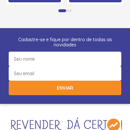
Cadastre-se e fique por dentro de todas as
novidades
ENVIAR