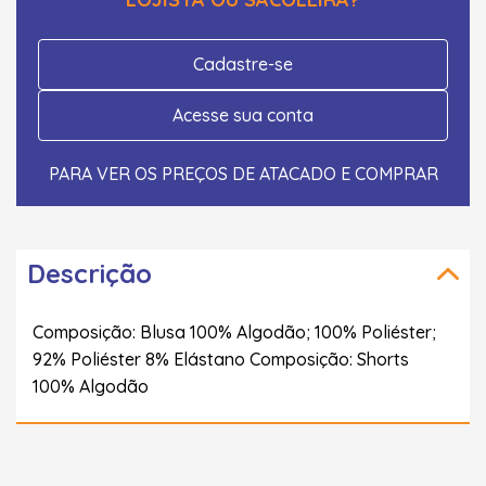
Cadastre-se
Acesse sua conta
PARA VER OS PREÇOS DE ATACADO E COMPRAR
Descrição
Composição: Blusa 100% Algodão; 100% Poliéster;
92% Poliéster 8% Elástano Composição: Shorts
100% Algodão