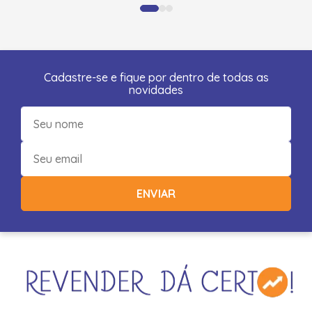
Cadastre-se e fique por dentro de todas as
novidades
ENVIAR