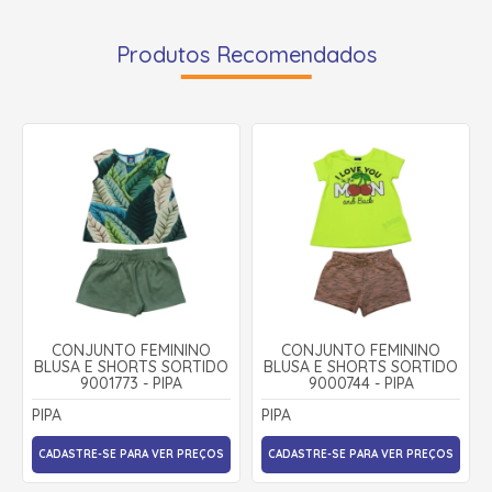
Produtos Recomendados
CONJUNTO FEMININO
CONJUNTO FEMININO
BLUSA E SHORTS SORTIDO
BLUSA E SHORTS SORTIDO
9001773 - PIPA
9000744 - PIPA
PIPA
PIPA
CADASTRE-SE PARA VER PREÇOS
CADASTRE-SE PARA VER PREÇOS