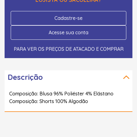
Cadastre-se
Acesse sua conta
PARA VER OS PREÇOS DE ATACADO E COMPRAR
Descrição
Composição: Blusa 96% Poliéster 4% Elástano
Composição: Shorts 100% Algodão