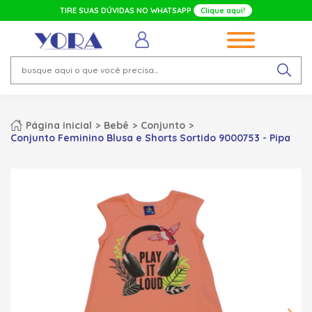
TIRE SUAS DÚVIDAS NO WHATSAPP
Clique aqui!
Página inicial
Bebê
Conjunto
Conjunto Feminino Blusa e Shorts Sortido 9000753 - Pipa