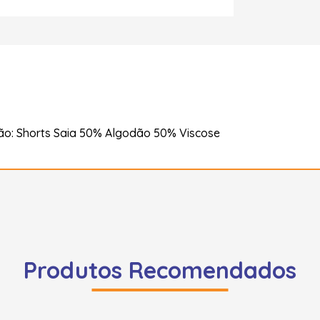
o: Shorts Saia 50% Algodão 50% Viscose
Produtos Recomendados