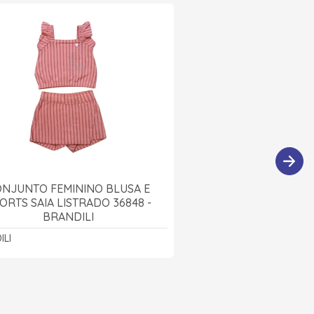
NJUNTO FEMININO BLUSA E
ORTS SAIA LISTRADO 36848 -
BRANDILI
ILI