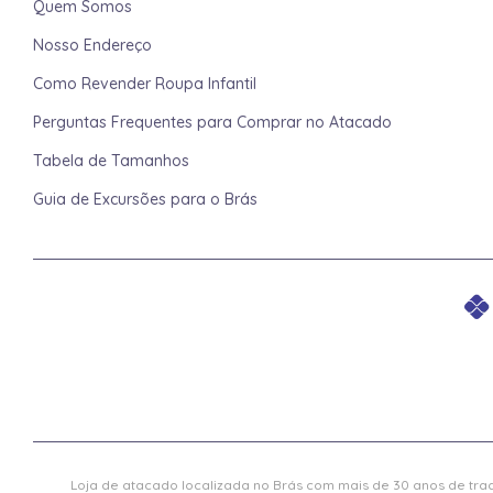
Quem Somos
Nosso Endereço
Como Revender Roupa Infantil
Perguntas Frequentes para Comprar no Atacado
Tabela de Tamanhos
Guia de Excursões para o Brás
Loja de atacado localizada no Brás com mais de 30 anos de trad