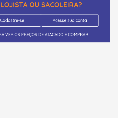
LOJISTA OU SACOLEIRA?
Cadastre-se
Acesse sua conta
RA VER OS PREÇOS DE ATACADO E COMPRAR