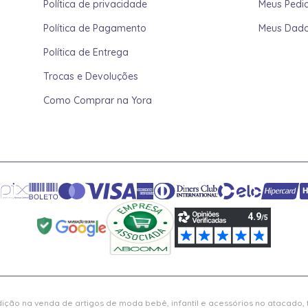
Política de privacidade
Meus Pedi
Política de Pagamento
Meus Dad
Política de Entrega
Trocas e Devoluções
Como Comprar na Yora
ição na venda de artigos de moda bebê, infantil e acessórios no atacado,