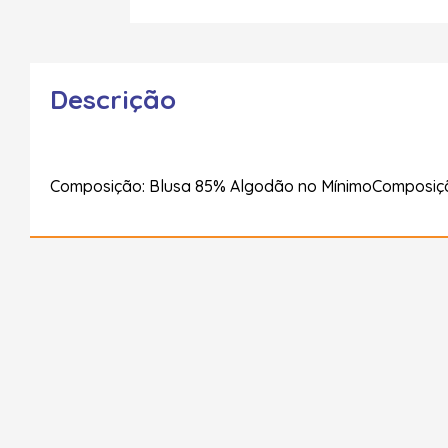
Descrição
Composição: Blusa 85% Algodão no MínimoComposiçã