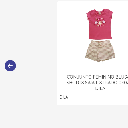
CONJUNTO FEMININO BLUS
SHORTS SAIA LISTRADO 0407
DILA
DILA