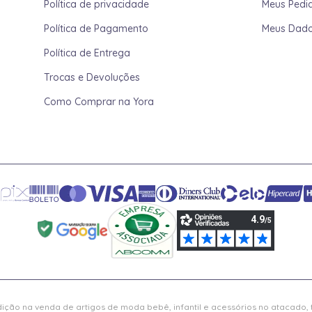
Política de privacidade
Meus Pedi
Política de Pagamento
Meus Dad
Política de Entrega
Trocas e Devoluções
Como Comprar na Yora
ição na venda de artigos de moda bebê, infantil e acessórios no atacado,