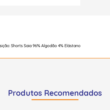
ição: Shorts Saia 96% Algodão 4% Elástano
Produtos Recomendados