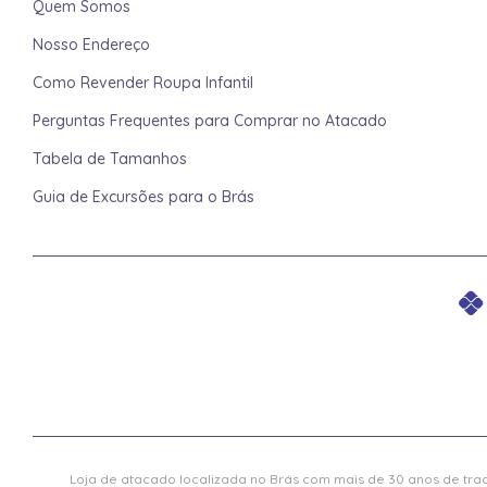
Quem Somos
Nosso Endereço
Como Revender Roupa Infantil
Perguntas Frequentes para Comprar no Atacado
Tabela de Tamanhos
Guia de Excursões para o Brás
Loja de atacado localizada no Brás com mais de 30 anos de trad