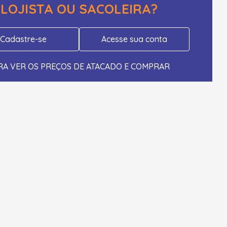
LOJISTA OU SACOLEIRA?
Cadastre-se
Acesse sua conta
RA VER OS PREÇOS DE ATACADO E COMPRAR