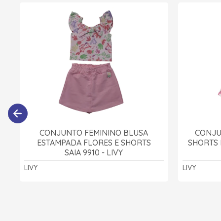
CONJUNTO FEMININO BLUSA
CONJU
ESTAMPADA FLORES E SHORTS
SHORTS 
SAIA 9910 - LIVY
LIVY
LIVY