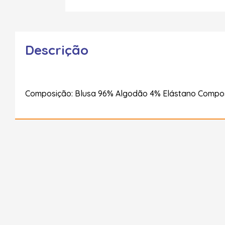
Descrição
Composição: Blusa 96% Algodão 4% Elástano Compos