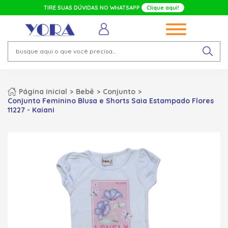
TIRE SUAS DÚVIDAS NO WHATSAPP
Clique aqui!
Página inicial
Bebê
Conjunto
Conjunto Feminino Blusa e Shorts Saia Estampado Flores
11227 - Kaiani