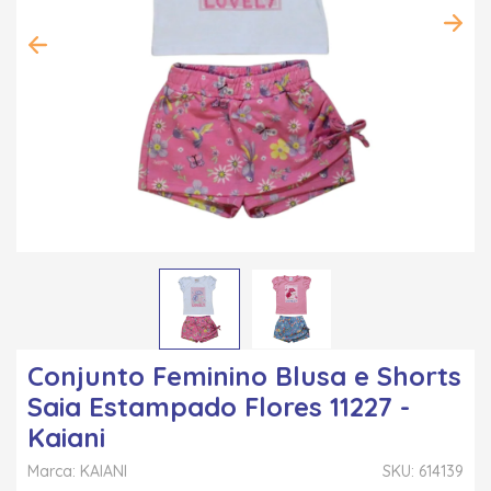
Conjunto Feminino Blusa e Shorts
Saia Estampado Flores 11227 -
Kaiani
Marca: KAIANI
SKU: 614139