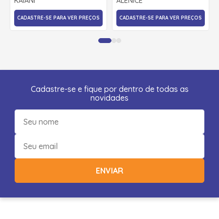
KAIANI
ALENICE
CADASTRE-SE PARA VER PREÇOS
CADASTRE-SE PARA VER PREÇOS
Cadastre-se e fique por dentro de todas as
novidades
ENVIAR