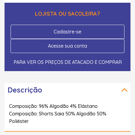
LOJISTA OU SACOLEIRA?
Cadastre-se
Acesse sua conta
PARA VER OS PREÇOS DE ATACADO E COMPRAR
Descrição
Composição: 96% Algodão 4% Elástano
Composição: Shorts Saia 50% Algodão 50%
Poliéster