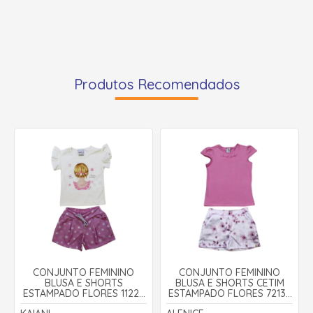
Produtos Recomendados
CONJUNTO FEMININO
CONJUNTO FEMININO
BLUSA E SHORTS
BLUSA E SHORTS CETIM
ESTAMPADO FLORES 11224
ESTAMPADO FLORES 72132
- KAIANI
- ALENICE