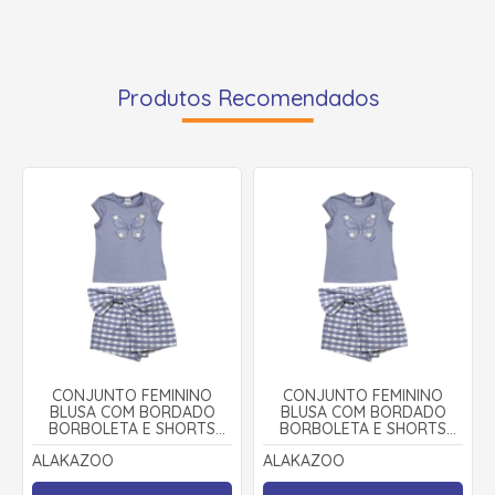
Produtos Recomendados
CONJUNTO FEMININO
CONJUNTO FEMININO
BLUSA COM BORDADO
BLUSA COM BORDADO
BORBOLETA E SHORTS
BORBOLETA E SHORTS
SAIA A0107 - ALAKAZOO
SAIA A0107 - ALAKAZOO
ALAKAZOO
ALAKAZOO