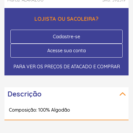
LOJISTA OU SACOLEIRA?
Cadastre-se
Acesse sua conta
PARA VER OS PREÇOS DE ATACADO E COMPRAR
Descrição
Composição: 100% Algodão