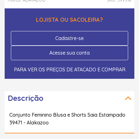
LOJISTA OU SACOLEIRA?
Cadastre-se
Acesse sua conta
PARA VER OS PREÇOS DE ATACADO E COMPRAR
Descrição
Conjunto Feminino Blusa e Shorts Saia Estampado
39471 - Alakazoo