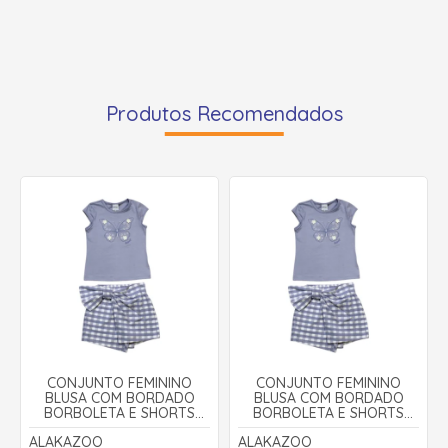
Produtos Recomendados
CONJUNTO FEMININO
CONJUNTO FEMININO
BLUSA COM BORDADO
BLUSA COM BORDADO
BORBOLETA E SHORTS
BORBOLETA E SHORTS
SAIA A0107 - ALAKAZOO
SAIA A0107 - ALAKAZOO
ALAKAZOO
ALAKAZOO