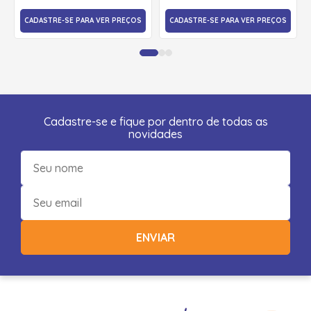
CADASTRE-SE PARA VER PREÇOS
CADASTRE-SE PARA VER PREÇOS
Cadastre-se e fique por dentro de todas as
novidades
ENVIAR