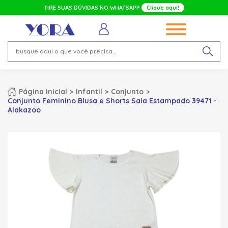
TIRE SUAS DÚVIDAS NO WHATSAPP
Clique aqui!
Página inicial
Infantil
Conjunto
Conjunto Feminino Blusa e Shorts Saia Estampado 39471 -
Alakazoo