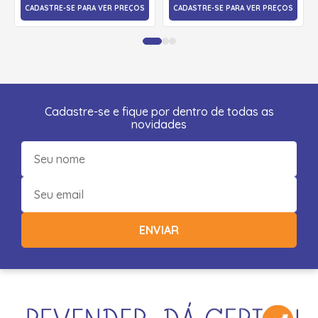
CADASTRE-SE PARA VER PREÇOS
CADASTRE-SE PARA VER PREÇOS
Cadastre-se e fique por dentro de todas as
novidades
ENVIAR