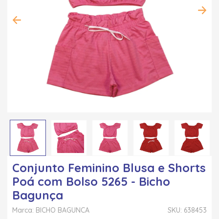
Conjunto Feminino Blusa e Shorts
Poá com Bolso 5265 - Bicho
Bagunça
Marca: BICHO BAGUNCA
SKU: 638453