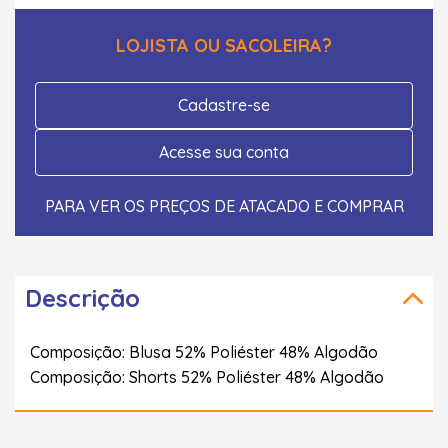
LOJISTA OU SACOLEIRA?
Cadastre-se
Acesse sua conta
PARA VER OS PREÇOS DE ATACADO E COMPRAR
Descrição
Composição: Blusa 52% Poliéster 48% Algodão
Composição: Shorts 52% Poliéster 48% Algodão