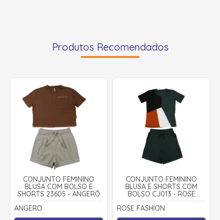
Produtos Recomendados
CONJUNTO FEMININO
CONJUNTO FEMININO
BLUSA COM BOLSO E
BLUSA E SHORTS COM
SHORTS 23605 - ANGERÔ
BOLSO CJ013 - ROSE
FASHION
ANGERO
ROSE FASHION