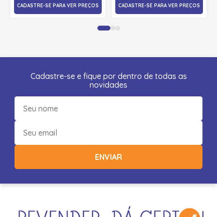
CADASTRE-SE PARA VER PREÇOS
CADASTRE-SE PARA VER PREÇOS
Cadastre-se e fique por dentro de todas as
novidades
ENVIAR