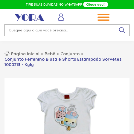
TIRE SUAS DÚVIDAS NO WHATSAPP
Clique aqui!
Página inicial
Bebê
Conjunto
Conjunto Feminino Blusa e Shorts Estampado Sorvetes
1000213 - Kyly