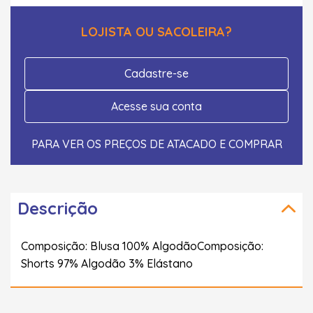
LOJISTA OU SACOLEIRA?
Cadastre-se
Acesse sua conta
PARA VER OS PREÇOS DE ATACADO E COMPRAR
Descrição
Composição: Blusa 100% AlgodãoComposição:
Shorts 97% Algodão 3% Elástano