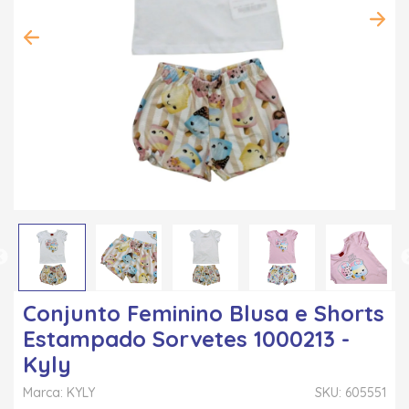
Conjunto Feminino Blusa e Shorts
Estampado Sorvetes 1000213 -
Kyly
Marca: KYLY
SKU: 605551