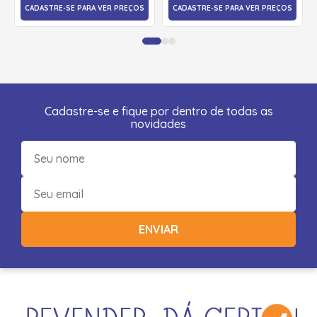
CADASTRE-SE PARA VER PREÇOS
CADASTRE-SE PARA VER PREÇOS
Cadastre-se e fique por dentro de todas as
novidades
ENVIAR