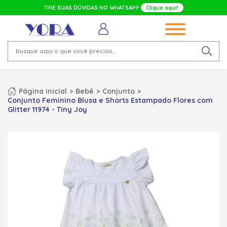
TIRE SUAS DÚVIDAS NO WHATSAPP
Clique aqui!
Página inicial
Bebê
Conjunto
Conjunto Feminino Blusa e Shorts Estampado Flores com
Glitter 11974 - Tiny Joy