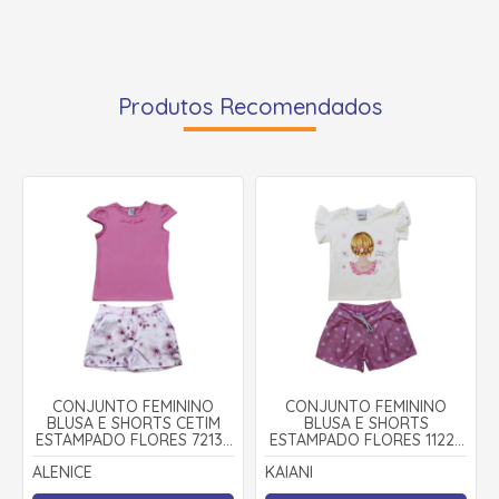
Produtos Recomendados
CONJUNTO FEMININO
CONJUNTO FEMININO
BLUSA E SHORTS CETIM
BLUSA E SHORTS
ESTAMPADO FLORES 72132
ESTAMPADO FLORES 11224
- ALENICE
- KAIANI
ALENICE
KAIANI