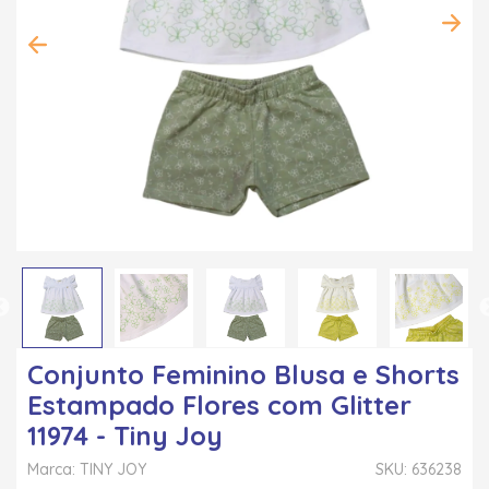
Conjunto Feminino Blusa e Shorts
Estampado Flores com Glitter
11974 - Tiny Joy
Marca: TINY JOY
SKU: 636238