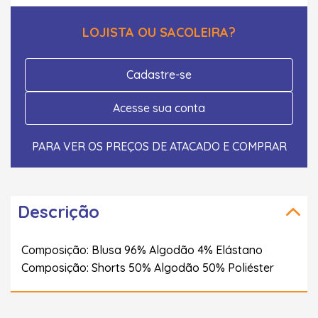
LOJISTA OU SACOLEIRA?
Cadastre-se
Acesse sua conta
PARA VER OS PREÇOS DE ATACADO E COMPRAR
Descrição
Composição: Blusa 96% Algodão 4% Elástano
Composição: Shorts 50% Algodão 50% Poliéster