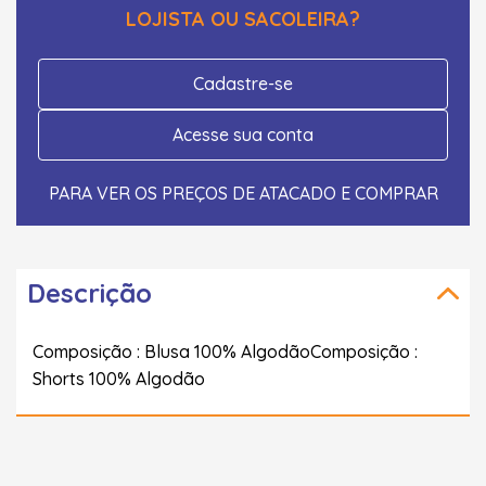
LOJISTA OU SACOLEIRA?
Cadastre-se
Acesse sua conta
PARA VER OS PREÇOS DE ATACADO E COMPRAR
Descrição
Composição : Blusa 100% AlgodãoComposição :
Shorts 100% Algodão