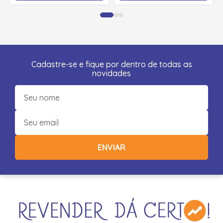
Cadastre-se e fique por dentro de todas as
novidades
ENVIAR