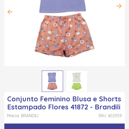
Conjunto Feminino Blusa e Shorts
Estampado Flores 41872 - Brandili
Marca: BRANDILI
SKU: 602559