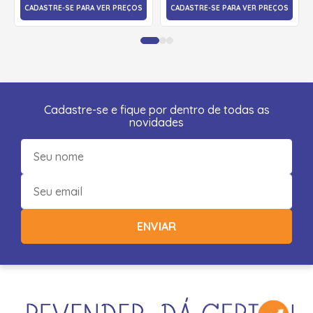
CADASTRE-SE PARA VER PREÇOS
CADASTRE-SE PARA VER PREÇOS
Cadastre-se e fique por dentro de todas as
novidades
ENVIAR