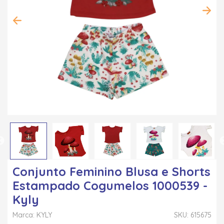
Conjunto Feminino Blusa e Shorts
Estampado Cogumelos 1000539 -
Kyly
Marca: KYLY
SKU: 615675