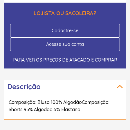
LOJISTA OU SACOLEIRA?
Cadastre-se
Acesse sua conta
PARA VER OS PREÇOS DE ATACADO E COMPRAR
Descrição
Composição: Blusa 100% AlgodãoComposição:
Shorts 95% Algodão 5% Elástano