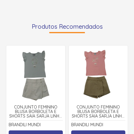
Produtos Recomendados
CONJUNTO FEMININO
CONJUNTO FEMININO
BLUSA BORBOLETA E
BLUSA BORBOLETA E
SHORTS SAIA SARJA LINHO
SHORTS SAIA SARJA LINHO
27007 - BRANDILI MUNDI
27007 - BRANDILI MUNDI
BRANDILI MUNDI
BRANDILI MUNDI