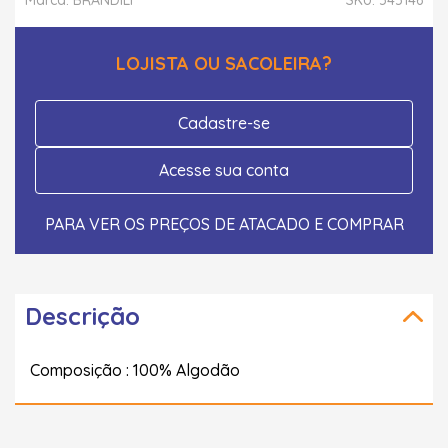
LOJISTA OU SACOLEIRA?
Cadastre-se
Acesse sua conta
PARA VER OS PREÇOS DE ATACADO E COMPRAR
Descrição
Composição : 100% Algodão