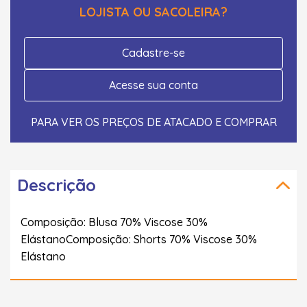
LOJISTA OU SACOLEIRA?
Cadastre-se
Acesse sua conta
PARA VER OS PREÇOS DE ATACADO E COMPRAR
Descrição
Composição: Blusa 70% Viscose 30%
ElástanoComposição: Shorts 70% Viscose 30%
Elástano