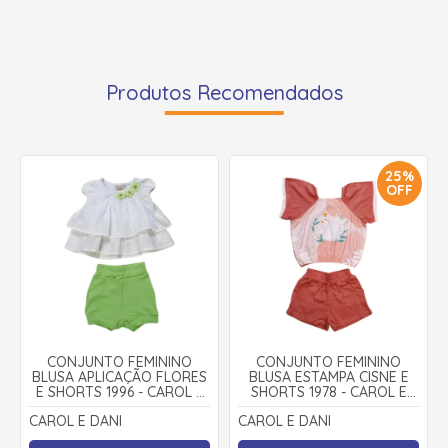
Produtos Recomendados
25%
OFF
CONJUNTO FEMININO
CONJUNTO FEMININO
BLUSA APLICAÇÃO FLORES
BLUSA ESTAMPA CISNE E
E SHORTS 1996 - CAROL E
SHORTS 1978 - CAROL E
DANI
DANI
CAROL E DANI
CAROL E DANI