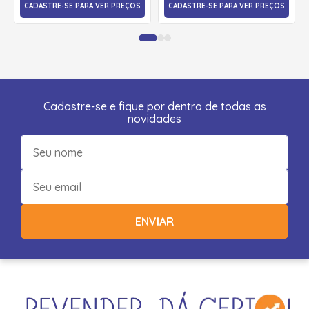
CADASTRE-SE PARA VER PREÇOS
CADASTRE-SE PARA VER PREÇOS
Cadastre-se e fique por dentro de todas as
novidades
ENVIAR