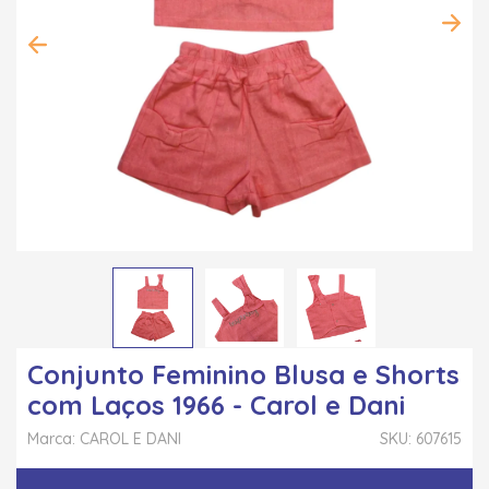
Conjunto Feminino Blusa e Shorts
com Laços 1966 - Carol e Dani
Marca: CAROL E DANI
SKU: 607615