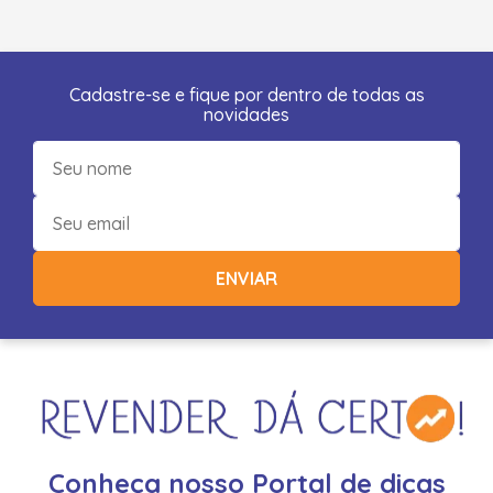
Cadastre-se e fique por dentro de todas as
novidades
ENVIAR
Conheça nosso Portal de dicas