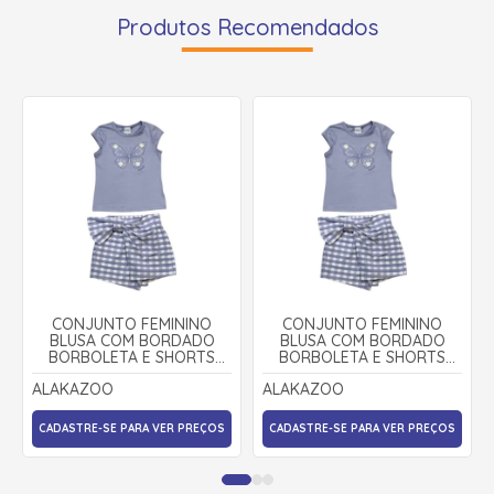
Produtos Recomendados
CONJUNTO FEMININO
CONJUNTO FEMININO
BLUSA COM BORDADO
BLUSA COM BORDADO
BORBOLETA E SHORTS
BORBOLETA E SHORTS
SAIA A0107 - ALAKAZOO
SAIA A0107 - ALAKAZOO
ALAKAZOO
ALAKAZOO
CADASTRE-SE PARA VER PREÇOS
CADASTRE-SE PARA VER PREÇOS