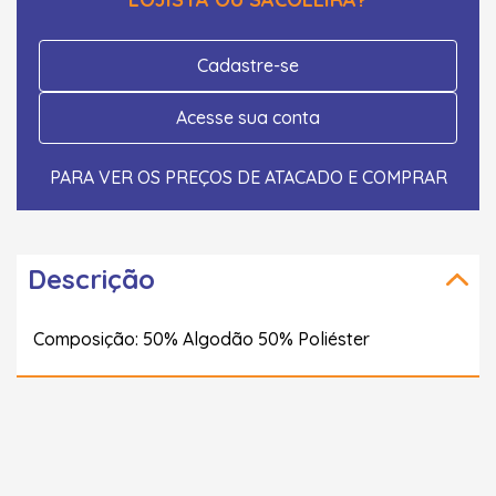
Cadastre-se
Acesse sua conta
PARA VER OS PREÇOS DE ATACADO E COMPRAR
Descrição
Composição: 50% Algodão 50% Poliéster