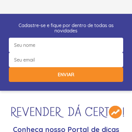
Cadastre-se e fique por dentro de todas as
novidades
ENVIAR
Conheça nosso Portal de dicas