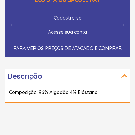
Cadastre-se
Acesse sua conta
PARA VER OS PREÇOS DE ATACADO E COMPRAR
Descrição
Composição: 96% Algodão 4% Elástano