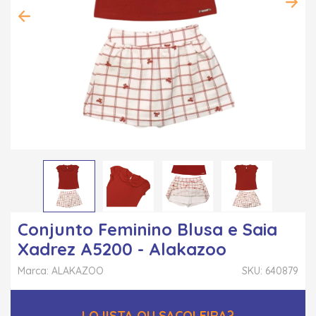
Conjunto Feminino Blusa e Saia
Xadrez A5200 - Alakazoo
Marca: ALAKAZOO
SKU: 640879
LOJISTA OU SACOLEIRA?