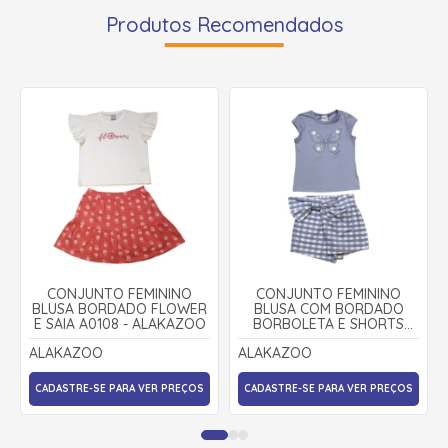
Produtos Recomendados
CONJUNTO FEMININO
CONJUNTO FEMININO
BLUSA BORDADO FLOWER
BLUSA COM BORDADO
E SAIA A0108 - ALAKAZOO
BORBOLETA E SHORTS
SAIA A0107 - ALAKAZOO
ALAKAZOO
ALAKAZOO
CADASTRE-SE PARA VER PREÇOS
CADASTRE-SE PARA VER PREÇOS