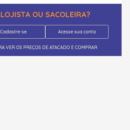
LOJISTA OU SACOLEIRA?
Cadastre-se
Acesse sua conta
RA VER OS PREÇOS DE ATACADO E COMPRAR