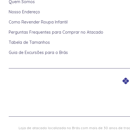
Quem Somos
Nosso Endereço
Como Revender Roupa Infantil
Perguntas Frequentes para Comprar no Atacado
Tabela de Tamanhos
Guia de Excursões para o Brás
Loja de atacado localizada no Brás com mais de 30 anos de trad