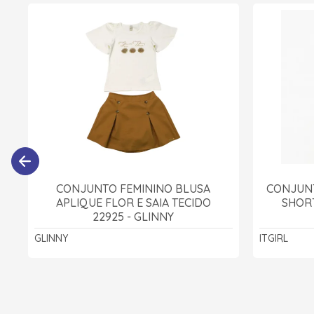
CONJUNTO FEMININO BLUSA
CONJUNT
APLIQUE FLOR E SAIA TECIDO
SHORT
22925 - GLINNY
GLINNY
ITGIRL