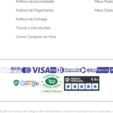
Política de privacidade
Meus Pedi
Política de Pagamento
Meus Dad
Política de Entrega
Trocas e Devoluções
Como Comprar na Yora
ição na venda de artigos de moda bebê, infantil e acessórios no atacado,