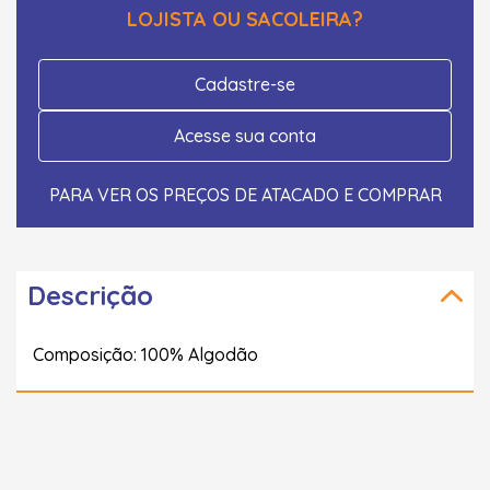
LOJISTA OU SACOLEIRA?
Cadastre-se
Acesse sua conta
PARA VER OS PREÇOS DE ATACADO E COMPRAR
Descrição
Composição: 100% Algodão