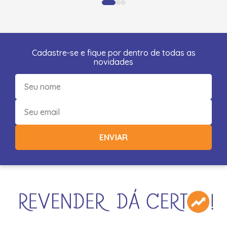
Cadastre-se e fique por dentro de todas as
novidades
ENVIAR