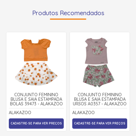
Produtos Recomendados
CONJUNTO FEMININO
CONJUNTO FEMININO
BLUSA E SAIA ESTAMPADA
BLUSA E SAIA ESTAMPADA
BOLAS 39473 - ALAKAZOO
URSOS A0357 - ALAKAZOO
ALAKAZOO
ALAKAZOO
CADASTRE-SE PARA VER PREÇOS
CADASTRE-SE PARA VER PREÇOS