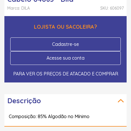
Marca: DILA
SKU: 606097
LOJISTA OU SACOLEIRA?
Cadastre-se
Acesse sua conta
PARA VER OS PREÇOS DE ATACADO E COMPRAR
Descrição
Composição: 85% Algodão no Mínimo