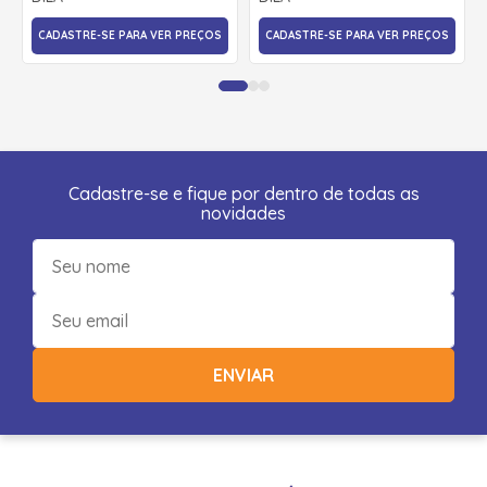
CADASTRE-SE PARA VER PREÇOS
CADASTRE-SE PARA VER PREÇOS
Cadastre-se e fique por dentro de todas as
novidades
ENVIAR