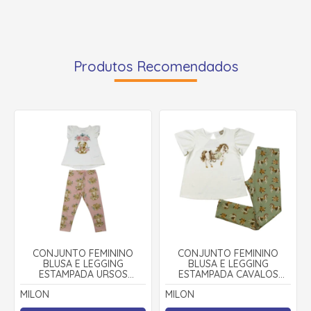
Produtos Recomendados
CONJUNTO FEMININO
CONJUNTO FEMININO
BLUSA E LEGGING
BLUSA E LEGGING
ESTAMPADA URSOS
ESTAMPADA CAVALOS
2001021 - MILON
2001047 - MILON
MILON
MILON