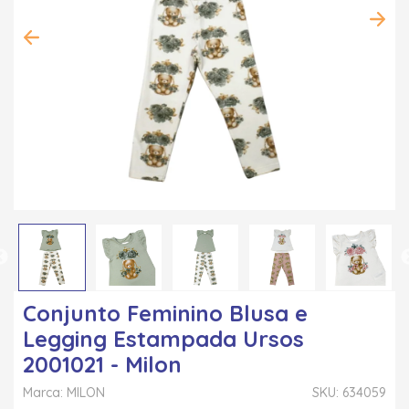
Conjunto Feminino Blusa e
Legging Estampada Ursos
2001021 - Milon
Marca: MILON
SKU: 634059