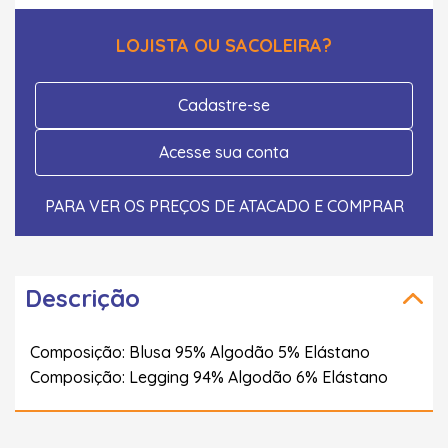
LOJISTA OU SACOLEIRA?
Cadastre-se
Acesse sua conta
PARA VER OS PREÇOS DE ATACADO E COMPRAR
Descrição
Composição: Blusa 95% Algodão 5% Elástano
Composição: Legging 94% Algodão 6% Elástano