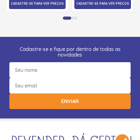
CADASTRE-SE PARA VER PREÇOS
CADASTRE-SE PARA VER PREÇOS
Cadastre-se e fique por dentro de todas as
novidades
ENVIAR