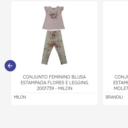
CONJUNTO FEMININO BLUSA
CONJ
ESTAMPADA FLORES E LEGGING
ESTAM
2001739 - MILON
MOLET
MILON
BRANDILI