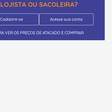
LOJISTA OU SACOLEIRA?
Cadastre-se
Acesse sua conta
RA VER OS PREÇOS DE ATACADO E COMPRAR