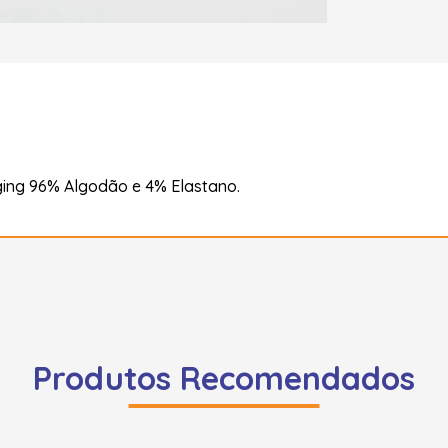
ing 96% Algodão e 4% Elastano.
Produtos Recomendados