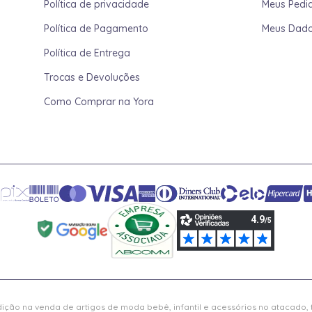
Política de privacidade
Meus Pedi
Política de Pagamento
Meus Dad
Política de Entrega
Trocas e Devoluções
Como Comprar na Yora
ição na venda de artigos de moda bebê, infantil e acessórios no atacado,