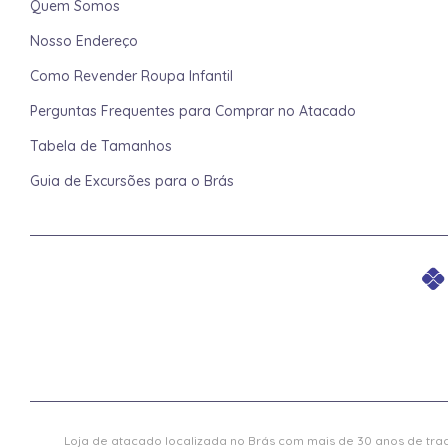
Quem Somos
Nosso Endereço
Como Revender Roupa Infantil
Perguntas Frequentes para Comprar no Atacado
Tabela de Tamanhos
Guia de Excursões para o Brás
Loja de atacado localizada no Brás com mais de 30 anos de trad