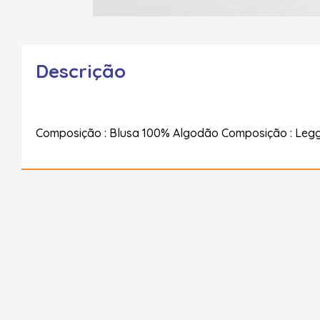
Descrição
Composição : Blusa 100% Algodão Composição : Legg