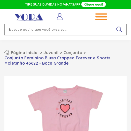
TIRE SUAS DÚVIDAS NO WHATSAPP
Clique aqui!
Página inicial
Juvenil
Conjunto
Conjunto Feminino Blusa Cropped Forever e Shorts
Moletinho 43622 - Boca Grande