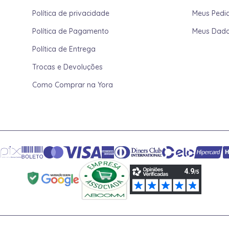
Política de privacidade
Meus Pedi
Política de Pagamento
Meus Dad
Política de Entrega
Trocas e Devoluções
Como Comprar na Yora