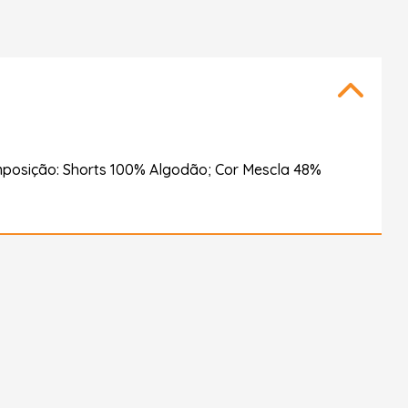
mposição: Shorts 100% Algodão; Cor Mescla 48%