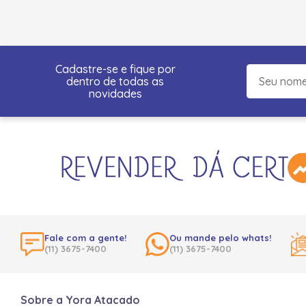
Cadastre-se e fique por
dentro de todas as
novidades
Fale com a gente!
Ou mande pelo whats!
(11) 3675-7400
(11) 3675-7400
Sobre a Yora Atacado