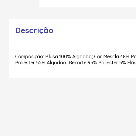
Descrição
Composição: Blusa 100% Algodão; Cor Mescla 48% Po
Poliéster 52% Algodão; Recorte 95% Poliéster 5% Elá