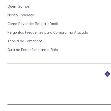
Quem Somos
Nosso Endereço
Como Revender Roupa Infantil
Perguntas Frequentes para Comprar no Atacado
Tabela de Tamanhos
Guia de Excursões para o Brás